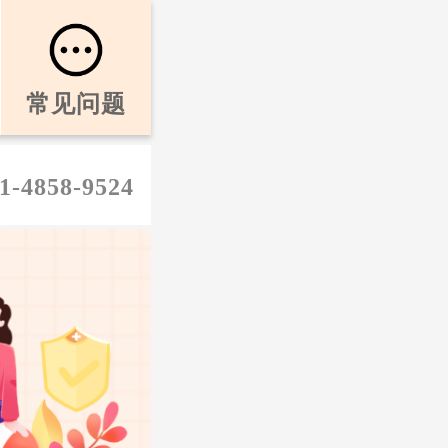
常见问题
1-4858-9524