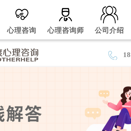
心理咨询
心理咨询师
公司介绍
18