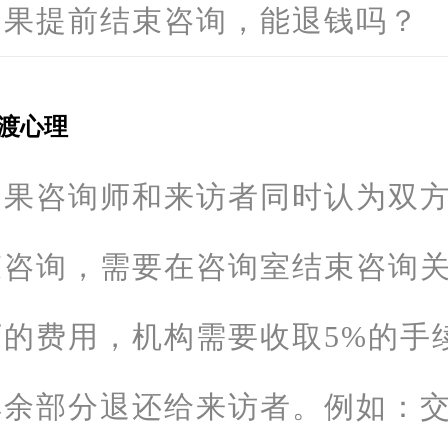
如果提前结束咨询，能退钱吗？
渡心理
如果咨询师和来访者同时认为双
束咨询，需要在咨询室结束咨询
下的费用，机构需要收取5%的手
其余部分退还给来访者。例如：交